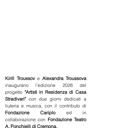
Kirill Troussov 
e 
Alexandra Troussova
inaugurano l’edizione 2026 del 
progetto 
"Artisti in Residenza di Casa 
Stradivari"
 con due giorni dedicati a 
liuteria e musica, con il contributo di 
Fondazione Cariplo 
ed in 
collaborazione con 
Fondazione Teatro 
A. Ponchielli di Cremona.