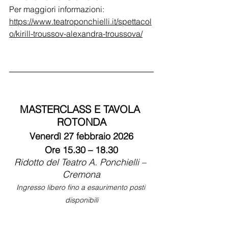
Per maggiori informazioni: 
https://www.teatroponchielli.it/spettacol
o/kirill-troussov-alexandra-troussova/
MASTERCLASS E TAVOLA 
ROTONDA
Venerdì 27 febbraio 2026
Ore 15.30 – 18.30
Ridotto del Teatro A. Ponchielli – 
Cremona
Ingresso libero fino a esaurimento posti 
disponibili