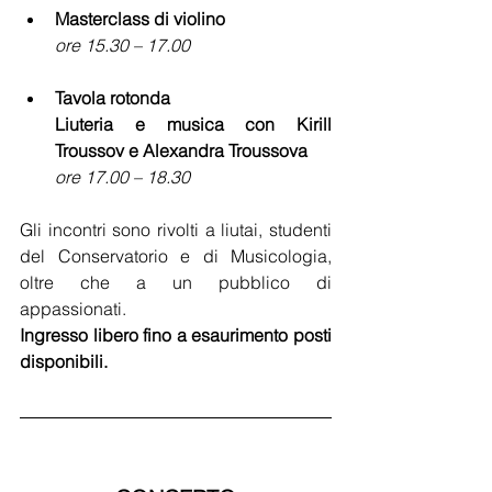
Masterclass di violino
ore 15.30 – 17.00
Tavola rotonda 
Liuteria e musica
con Kirill 
Troussov e Alexandra Troussova
ore 17.00 – 18.30
Gli incontri sono rivolti a liutai, studenti 
del Conservatorio e di Musicologia, 
oltre che a un pubblico di 
appassionati.
Ingresso libero fino a esaurimento posti 
disponibili.