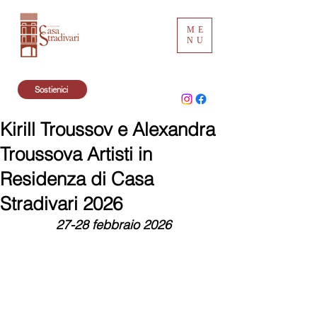
ME
NU
Sostienici
Kirill Troussov e Alexandra
Troussova Artisti in
Residenza di Casa
Stradivari 2026
27-28 febbraio 2026