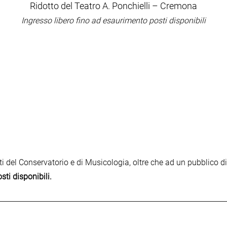
Ridotto del Teatro A. Ponchielli – Cremona
Ingresso libero fino ad esaurimento posti disponibili
denti del Conservatorio e di Musicologia, oltre che ad un pubblico d
ti disponibili.