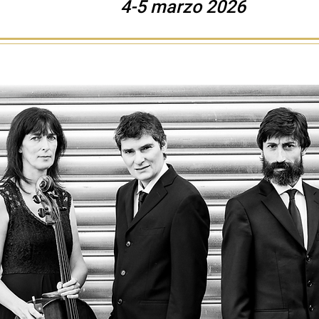
4-5 marzo 2026