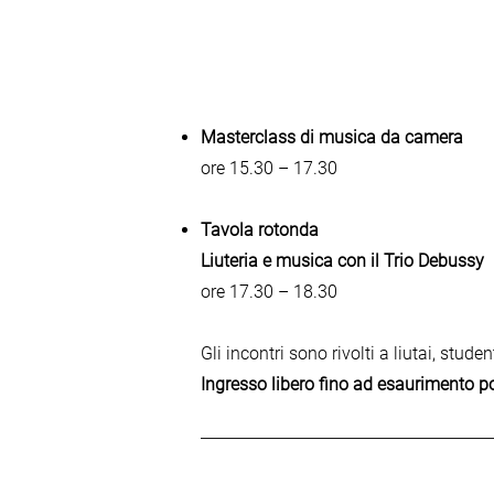
Masterclass di musica da camera
ore 15.30 – 17.30
Tavola rotonda
Liuteria e musica con il Trio Debussy
ore 17.30 – 18.30
Gli incontri sono rivolti a liutai, stu
Ingresso libero fino ad esaurimento pos