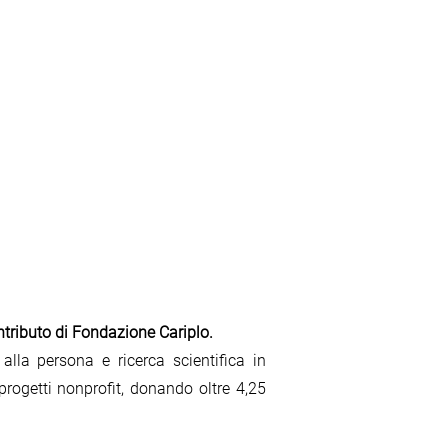
ntributo di Fondazione Cariplo.
 alla persona e ricerca scientifica in
ogetti nonprofit, donando oltre 4,25