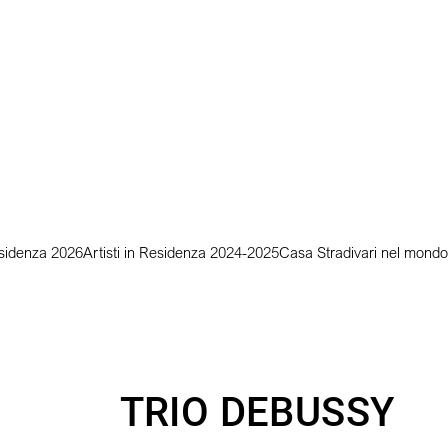
Residenza 2026
Artisti in Residenza 2024-2025
Casa Stradivari nel mondo
TRIO DEBUSSY