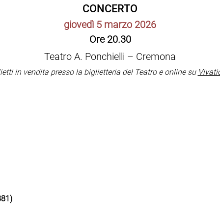
CONCERTO
giovedì 5 marzo 2026
Ore 20.30
Teatro A. Ponchielli – Cremona
ietti in vendita presso la biglietteria del Teatro e online su
Vivati
881)