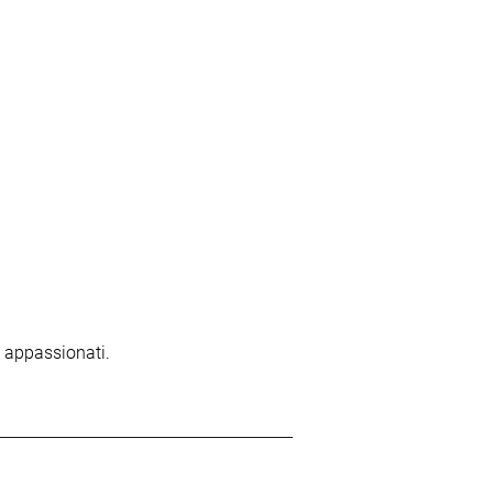
i appassionati.