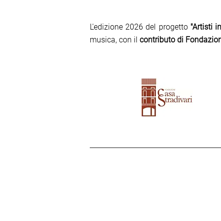
L'edizione 2026 del progetto
"Artisti 
musica, con il
contributo di Fondazio