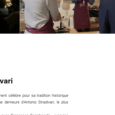
vari
nt célèbre pour sa tradition historique
ne demeure d’Antonio Stradivari, le plus