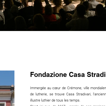
Fondazione Casa Stradi
Immergée au cœur de Crémone, ville mondialeme
de lutherie, se trouve Casa Stradivari, l’ancien
illustre luthier de tous les temps.