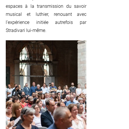
espaces à la transmission du savoir
musical et luthier, renouant avec
l’expérience initiée autrefois par
Stradivari lui-même.