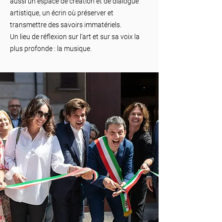
aussi un espace de création et de dialogue
artistique, un écrin où préserver et
transmettre des savoirs immatériels.
Un lieu de réflexion sur l’art et sur sa voix la
plus profonde : la musique.