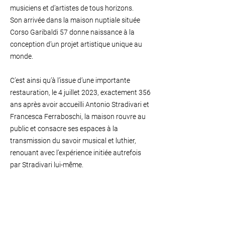
musiciens et d’artistes de tous horizons.
Son arrivée dans la maison nuptiale située
Corso Garibaldi 57 donne naissance à la
conception d’un projet artistique unique au
monde.
C’est ainsi qu’à l’issue d’une importante
restauration, le 4 juillet 2023, exactement 356
ans après avoir accueilli Antonio Stradivari et
Francesca Ferraboschi, la maison rouvre au
public et consacre ses espaces à la
transmission du savoir musical et luthier,
renouant avec l’expérience initiée autrefois
par Stradivari lui-même.