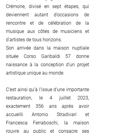
Crémone, divisé en sept étapes, qui
deviennent autant d’occasions de
rencontre et de célébration de la
musique aux côtés de musiciens et
d’artistes de tous horizons.
Son arrivée dans la maison nuptiale
située Corso Garibaldi 57 donne
naissance à la conception d’un projet
artistique unique au monde.
C’est ainsi qu’à l’issue d’une importante
restauration, le 4 juillet 2023,
exactement 356 ans après avoir
accueilli Antonio Stradivari et
Francesca Ferraboschi, la maison
rouvre au public et consacre ses