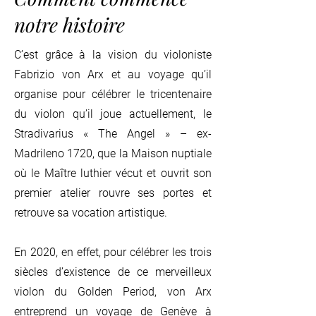
notre histoire
C’est grâce à la vision du violoniste
Fabrizio von Arx et au voyage qu’il
organise pour célébrer le tricentenaire
du violon qu’il joue actuellement, le
Stradivarius « The Angel » – ex-
Madrileno 1720, que la Maison nuptiale
où le Maître luthier vécut et ouvrit son
premier atelier rouvre ses portes et
retrouve sa vocation artistique.
En 2020, en effet, pour célébrer les trois
siècles d’existence de ce merveilleux
violon du Golden Period, von Arx
entreprend un voyage de Genève à