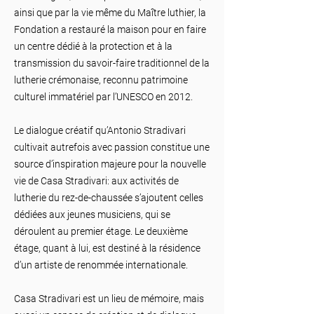
ainsi que par la vie même du Maître luthier, la
Fondation a restauré la maison pour en faire
un centre dédié à la protection et à la
transmission du savoir-faire traditionnel de la
lutherie crémonaise, reconnu patrimoine
culturel immatériel par l’UNESCO en 2012.
Le dialogue créatif qu’Antonio Stradivari
cultivait autrefois avec passion constitue une
source d’inspiration majeure pour la nouvelle
vie de Casa Stradivari: aux activités de
lutherie du rez-de-chaussée s’ajoutent celles
dédiées aux jeunes musiciens, qui se
déroulent au premier étage. Le deuxième
étage, quant à lui, est destiné à la résidence
d’un artiste de renommée internationale.
Casa Stradivari est un lieu de mémoire, mais