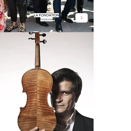
LA FONDATION
Histoire