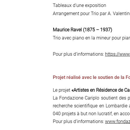
Tableaux d'une exposition
Arrangement pour Trio par A. Valenti
Maurice Ravel (1875 – 1937)
Trio avec piano en la mineur pour pian
Pour plus d’informations:
https://www.
Projet réalisé avec le soutien de la 
Le projet
«Artistes en Résidence de Ca
La Fondazione Cariplo soutient des proj
recherche scientifique en Lombardie 
040 projets à but non lucratif, en acco
Pour plus d’informations:
www.fondazi