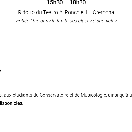
15h30 – 18h30
Ridotto du Teatro A. Ponchielli – Cremona
Entrée libre dans la limite des places disponibles
y
s, aux étudiants du Conservatoire et de Musicologie, ainsi qu’à 
disponibles.