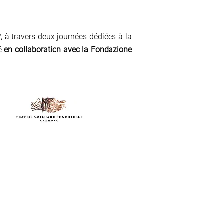
y
, à travers deux journées dédiées à la
sé
en collaboration avec la Fondazione