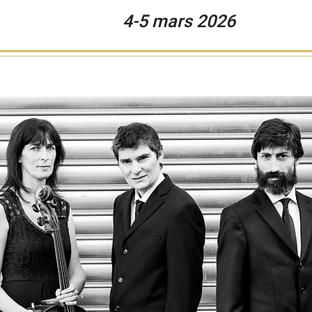
4-5 mars
2026