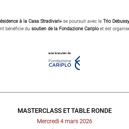
Résidence à la Casa Stradivari»
se poursuit avec le
Trio Debuss
ent bénéficie du
soutien de la Fondazione Cariplo
et est organi
avec le soutien de
MASTERCLASS ET TABLE RONDE
Mercredi 4 mars 2026