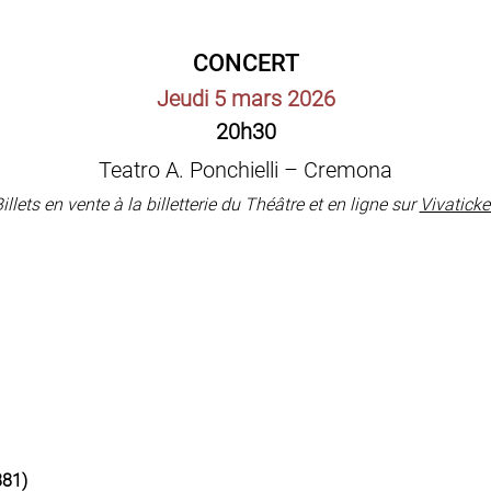
CONCERT
Jeudi 5 mars 2026
20h30
Teatro A. Ponchielli – Cremona
illets en vente à la billetterie du Théâtre et en ligne sur
Vivaticke
881)