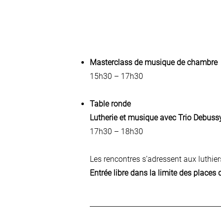
Masterclass de musique de chambre
15h30 – 17h30
Table ronde
Lutherie et musique avec Trio Debuss
17h30 – 18h30
Les rencontres s’adressent aux luthier
Entrée libre dans la limite des places 