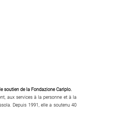
le soutien de la Fondazione Cariplo.
ment, aux services à la personne et à la
ssola. Depuis 1991, elle a soutenu 40