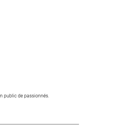
un public de passionnés.